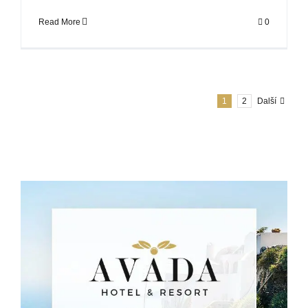
Read More
0
1
2
Další