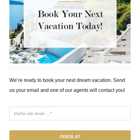
We’re ready to book your next dream vacation. Send
us your email and one of our agents will contact you!
ODESLAT