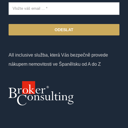
ODESLAT
All inclusive služba, která Vás bezpečně provede
nákupem nemovitosti ve Španělsku od A do Z