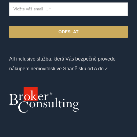
ODESLAT
All inclusive služba, která Vás bezpečně provede
nákupem nemovitosti ve Španělsku od A do Z