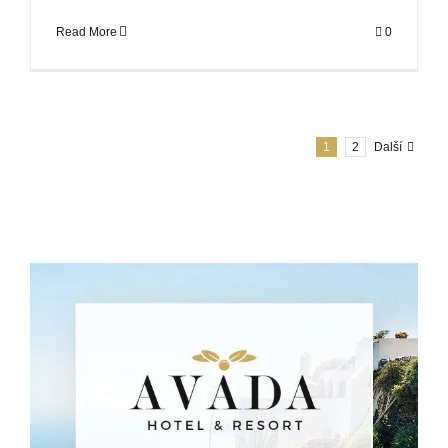
Read More
0
1
2
Další