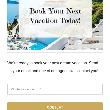
We’re ready to book your next dream vacation. Send
us your email and one of our agents will contact you!
ODESLAT