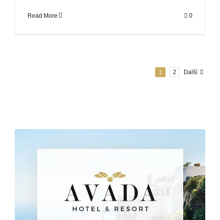
Read More
0
1
2
Další