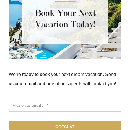
We’re ready to book your next dream vacation. Send
us your email and one of our agents will contact you!
ODESLAT