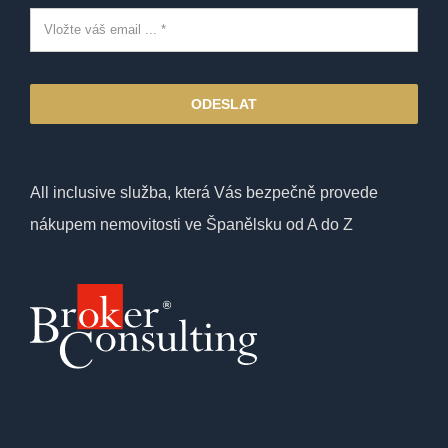
ODESLAT
All inclusive služba, která Vás bezpečně provede
nákupem nemovitosti ve Španělsku od A do Z