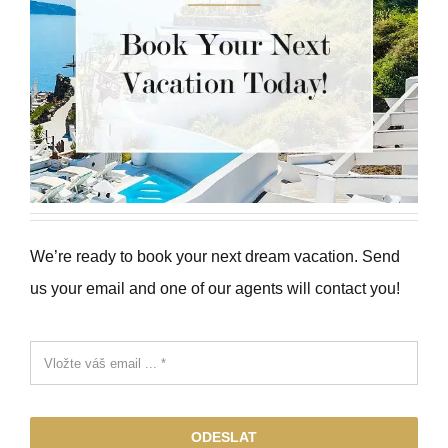
We’re ready to book your next dream vacation. Send
us your email and one of our agents will contact you!
ODESLAT