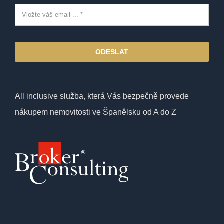
ODESLAT
All inclusive služba, která Vás bezpečně provede
nákupem nemovitosti ve Španělsku od A do Z