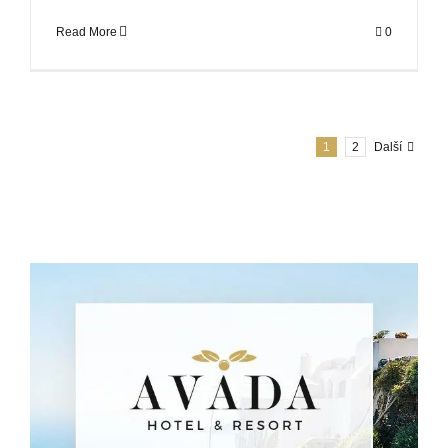
Read More
0
1
2
Další