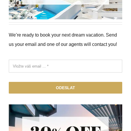
We’re ready to book your next dream vacation. Send
us your email and one of our agents will contact you!
ODESLAT