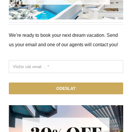
We’re ready to book your next dream vacation. Send
us your email and one of our agents will contact you!
ODESLAT